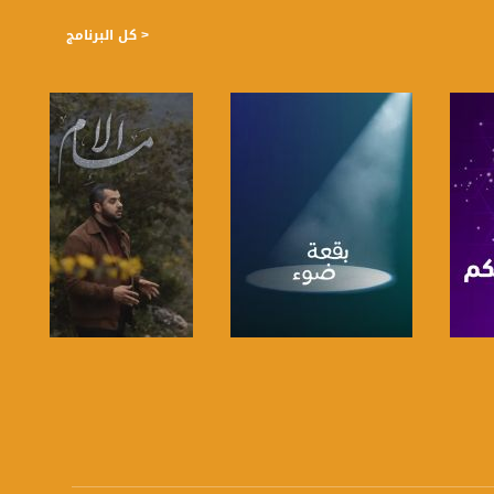
< كل البرنامج
https://plus.google.com/
صفحة البرنامج
صفحة البرنامج