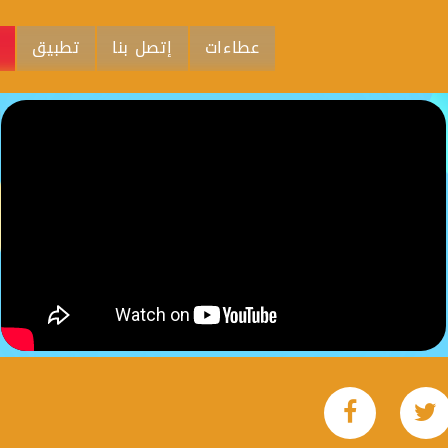
عطاءات
إتصل بنا
تطبيق
م