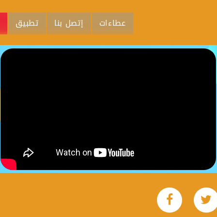
عطاءات
إتصل بنا
تطبيق
م