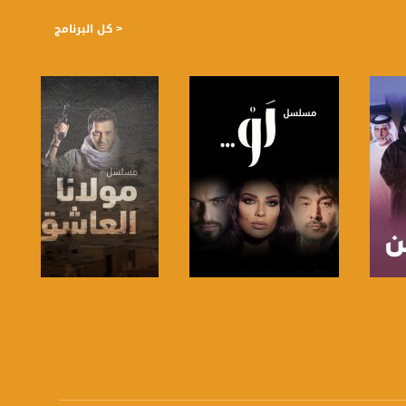
< كل البرنامج
صفحة البرنامج
صفحة البرنامج