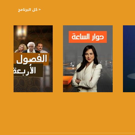
< كل البرنامج
صفحة البرنامج
صفحة البرنامج
https://plus.google.com/