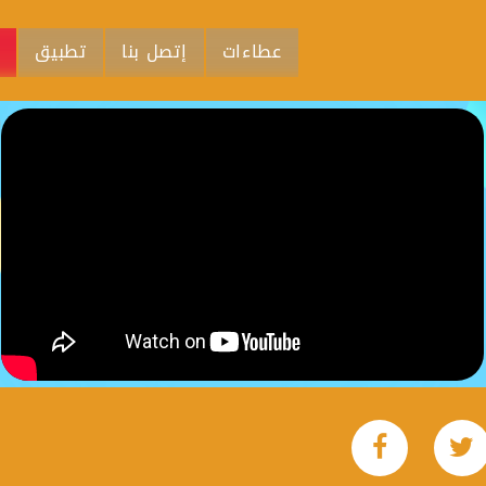
عطاءات
إتصل بنا
تطبيق
م