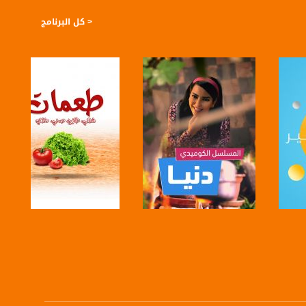
< كل البرنامج
صفحة البرنامج
صفحة البرنامج