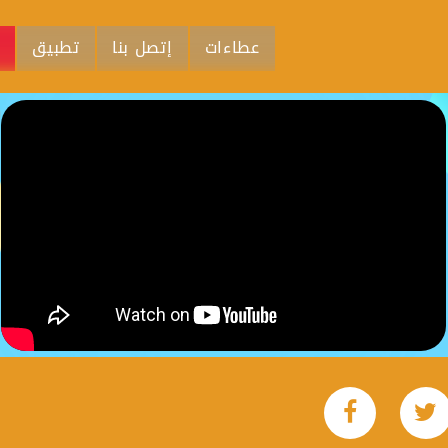
عطاءات
إتصل بنا
تطبيق
م