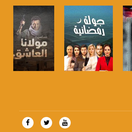
https://plus.google.com/
صفحة البرنامج
صفحة البرنامج