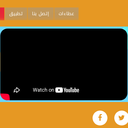
عطاءات
إتصل بنا
تطبيق
م