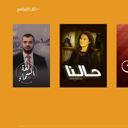
< كل البرنامج
صفحة البرنامج
صفحة البرنامج