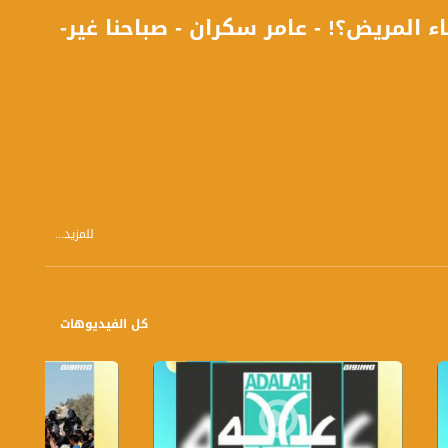
المريض؟! - عامر سكران - صباحنا غير-
للمزيد...
كل الفيديوهات