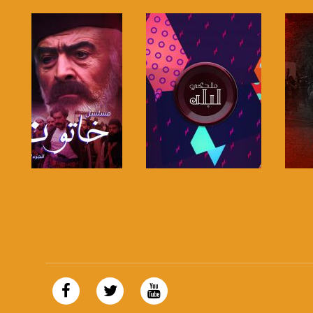
صفحة البرنامج
صفحة البرنامج