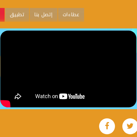
عطاءات
إتصل بنا
تطبيق
م