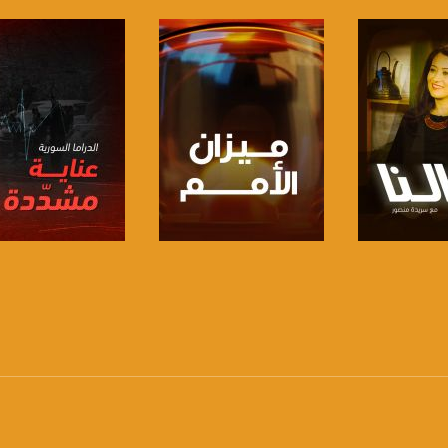
www.mu
https://www.facebook.
https://twitter
https://www.youtube.com/channel/UCwJbDUmIxc-J
لبرنامج
صفحة البرنامج
صفحة البرنامج
https://www.pinterest.
https://vimeo.