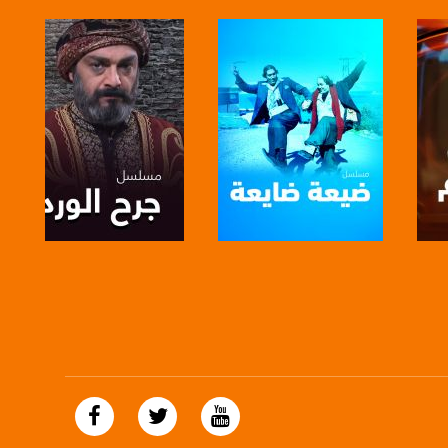
https://plus.google.com/
صفحة البرنامج
صفحة البرنامج