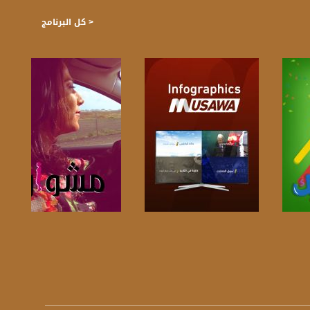
< كل البرنامج
صفحة البرنامج
صفحة البرنامج
https://plus.google.com/