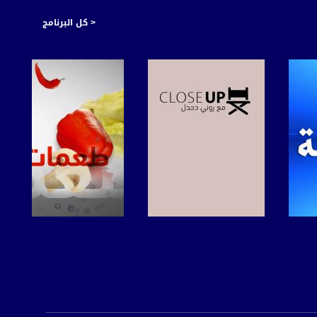
< كل البرنامج
صفحة البرنامج
صفحة البرنامج
https://plus.google.com/