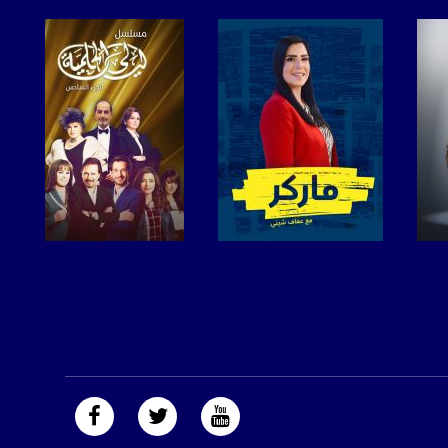
صفحة البرنامج
صفحة البرنامج
https://plus.google.com/