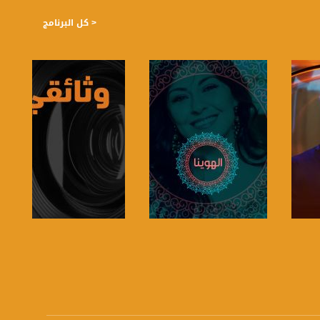
< كل البرنامج
صفحة البرنامج
صفحة البرنامج