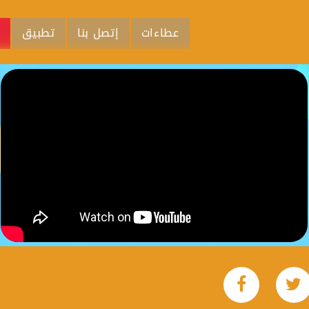
عطاءات
إتصل بنا
تطبيق
م