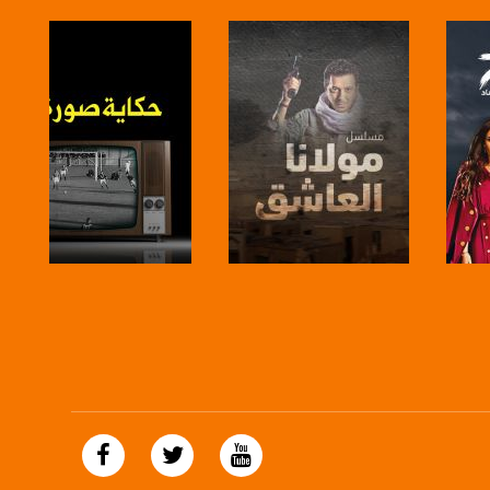
صفحة البرنامج
صفحة البرنامج