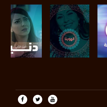
https://plus.google.com/
صفحة البرنامج
صفحة البرنامج