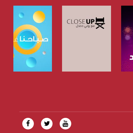
صفحة البرنامج
صفحة البرنامج
https://plus.google.com/