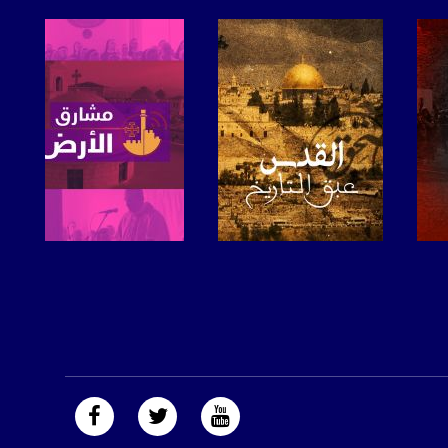
صفحة البرنامج
صفحة البرنامج
https://plus.google.com/