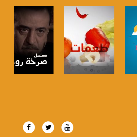
https://plus.google.com/
صفحة البرنامج
صفحة البرنامج