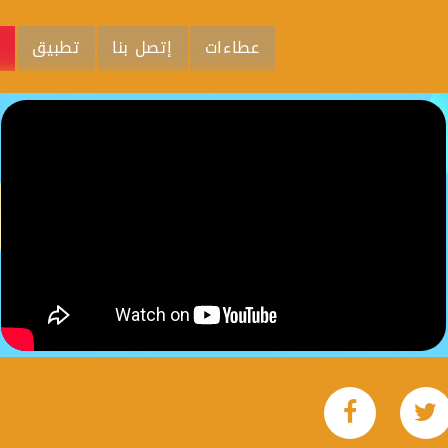
عطاءات
إتصل بنا
تطبيق
م