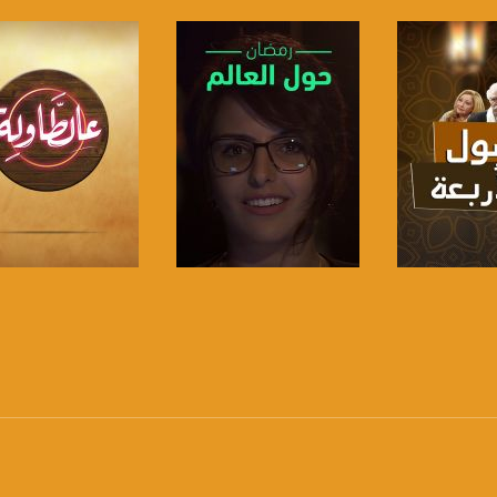
 :
لبرنامج
صفحة البرنامج
صفحة البرنامج