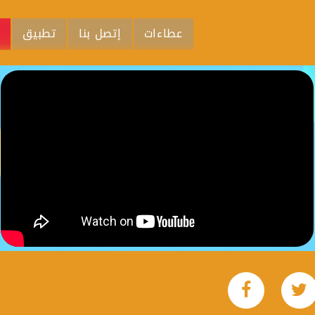
عطاءات
إتصل بنا
تطبيق
م