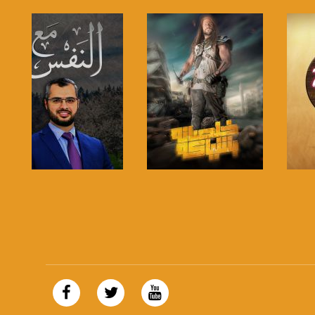
صفحة البرنامج
صفحة البرنامج