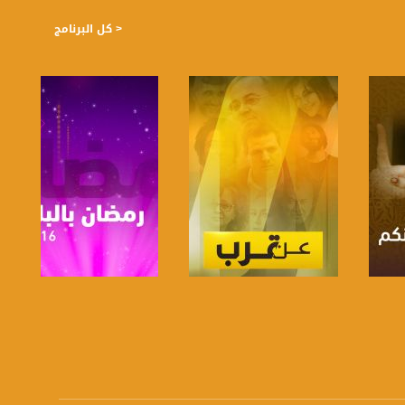
< كل البرنامج
صفحة البرنامج
صفحة البرنامج