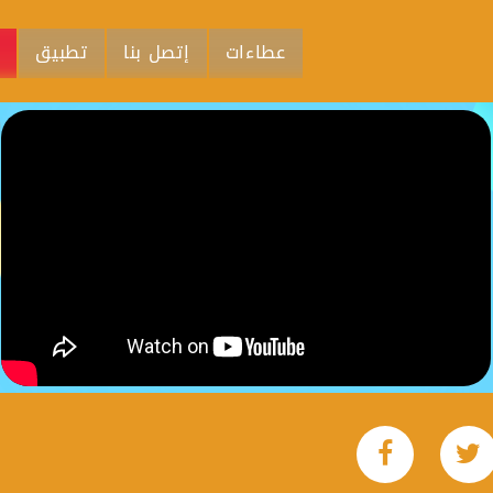
عطاءات
إتصل بنا
تطبيق
م