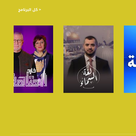
< كل البرنامج
صفحة البرنامج
صفحة البرنامج