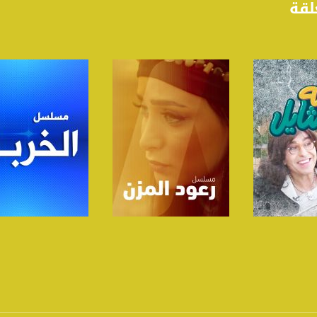
لقة
www.mu
https://www.facebook.
https://twitter
https://www.youtube.com/channel/UCwJbDUmIxc-J
https://www.pinterest.
لبرنامج
صفحة البرنامج
صفحة البرنامج
https://vimeo.