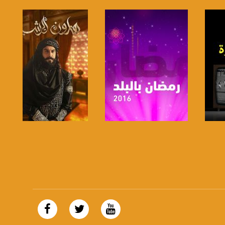
صفحة البرنامج
صفحة البرنامج