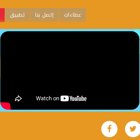
عطاءات
إتصل بنا
تطبيق
م