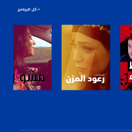
< كل البرنامج
صفحة البرنامج
صفحة البرنامج