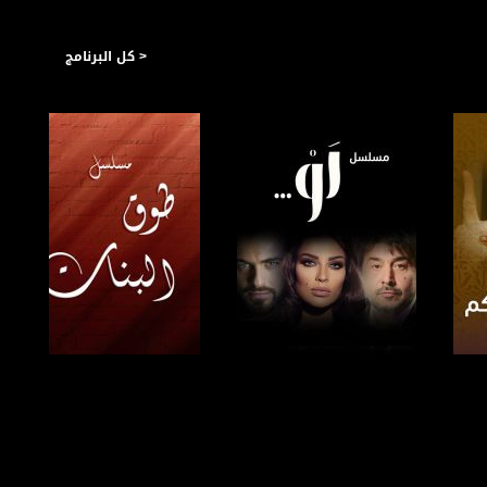
< كل البرنامج
صفحة البرنامج
صفحة البرنامج
https://plus.google.com/