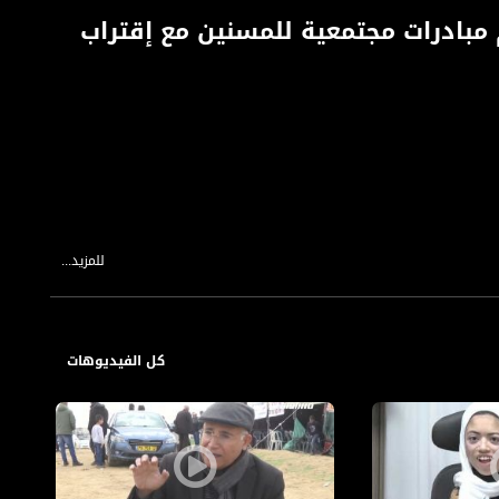
مبادرات مجتمعية للمسنين مع إقتراب
للمزيد...
كل الفيديوهات