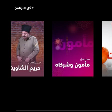
< كل البرنامج
https://plus.google.com/
صفحة البرنامج
صفحة البرنامج