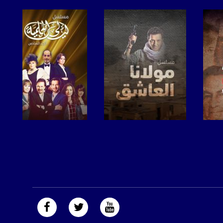
صفحة البرنامج
صفحة البرنامج
https://plus.google.com/