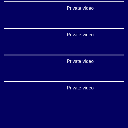
Private video
Private video
Private video
Private video