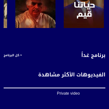
صفحة البرنامج
صفحة البرنامج
برنامج غداً
< كل البرنامج
الفيديوهات الأكثر مشاهدة
Private video