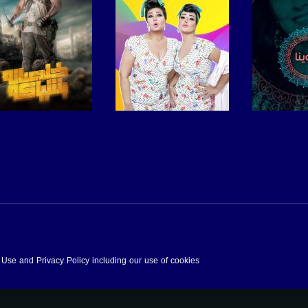
برنامج
صفحة البرنامج
صفحة البرنامج
f Use and Privacy Policy including our use of cookies