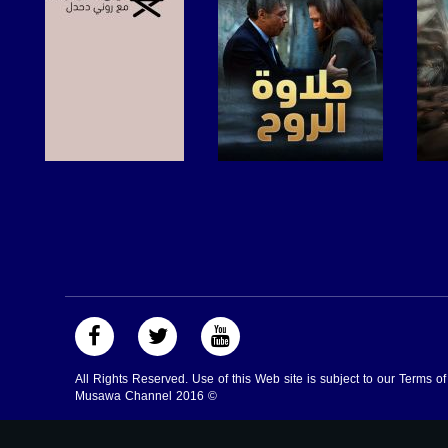
صفحة البرنامج
صفحة البرنامج
All Rights Reserved. Use of this Web site is subject to our Terms o
Musawa Channel
2016
©