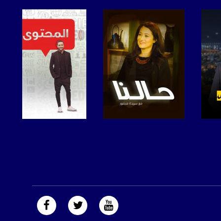
صفحة البرنامج
صفحة البرنامج