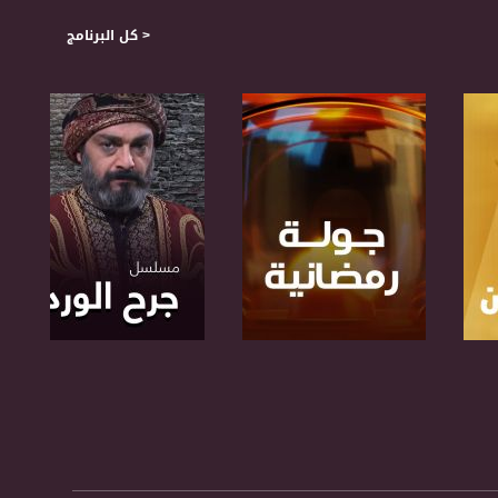
< كل البرنامج
صفحة البرنامج
صفحة البرنامج