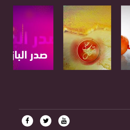
صفحة البرنامج
صفحة البرنامج