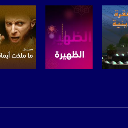
www.mu
https://www.facebook.
https://twitter
https://www.youtube.com/channel/UCwJbDUmIxc-J
لبرنامج
صفحة البرنامج
صفحة البرنامج
https://www.pinterest.
https://vimeo.