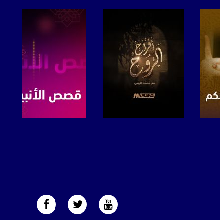
صفحة البرنامج
صفحة البرنامج