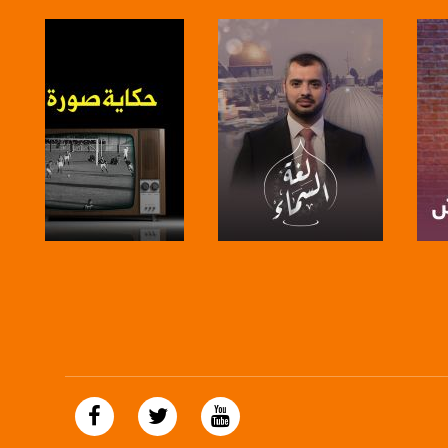
صفحة البرنامج
صفحة البرنامج