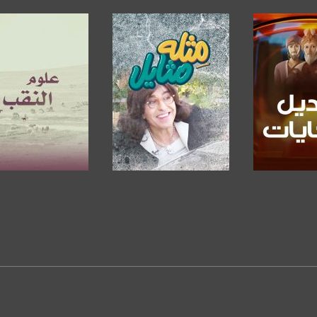
https://www.pinterest.
https://vimeo.
https://plus.google.
لبرنامج
صفحة البرنامج
صفحة البرنامج