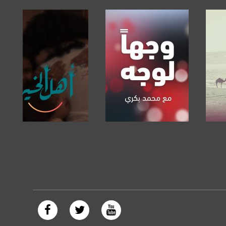
صفحة البرنامج
صفحة البرنامج