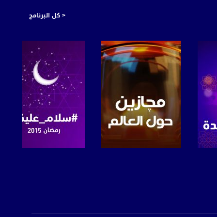
< كل البرنامج
صفحة البرنامج
صفحة البرنامج