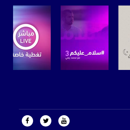
صفحة البرنامج
صفحة البرنامج