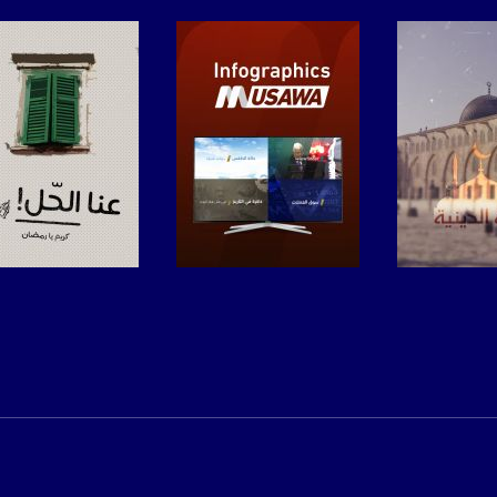
 :
لبرنامج
صفحة البرنامج
صفحة البرنامج