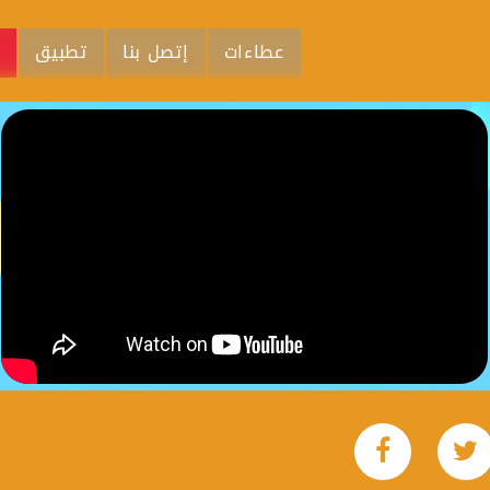
عطاءات
إتصل بنا
تطبيق
م