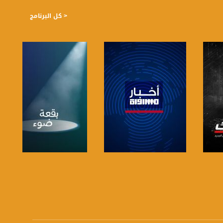
< كل البرنامج
صفحة البرنامج
صفحة البرنامج