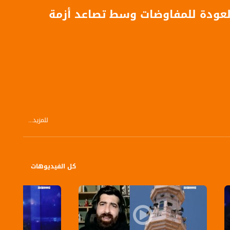
العودة للمفاوضات وسط تصاعد أزمة
للمزيد...
كل الفيديوهات