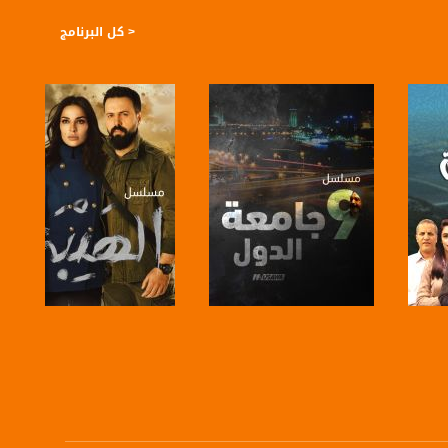
< كل البرنامج
https://plus.google.com/
صفحة البرنامج
صفحة البرنامج