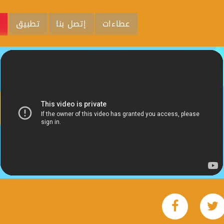
عطاءات
إتصل بنا
تطبيق
م