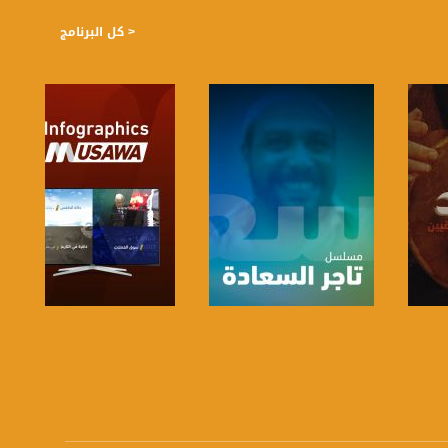
< كل البرنامج
صفحة البرنامج
صفحة البرنامج