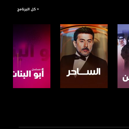
< كل البرنامج
صفحة البرنامج
صفحة البرنامج