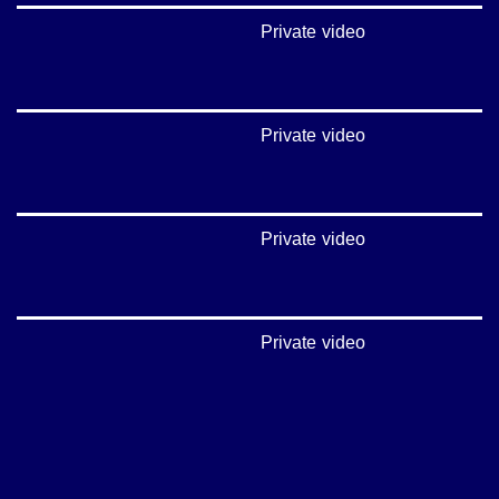
Private video
Private video
Private video
Private video