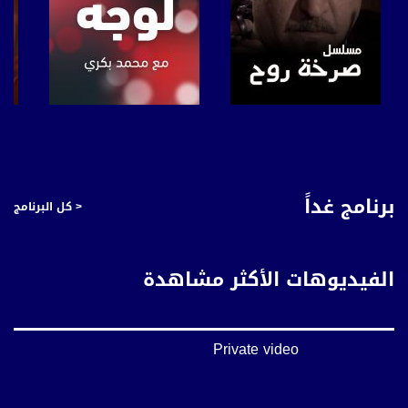
صفحة البرنامج
صفحة البرنامج
برنامج غداً
< كل البرنامج
الفيديوهات الأكثر مشاهدة
Private video