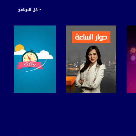
< كل البرنامج
صفحة البرنامج
صفحة البرنامج