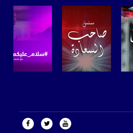
صفحة البرنامج
صفحة البرنامج