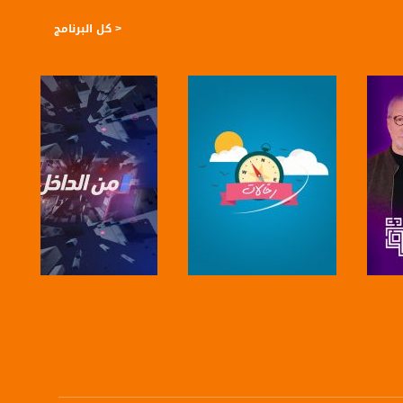
< كل البرنامج
صفحة البرنامج
صفحة البرنامج