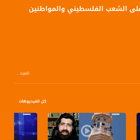
 على الشعب الفلسطيني والمواطنين
للمزيد...
كل الفيديوهات