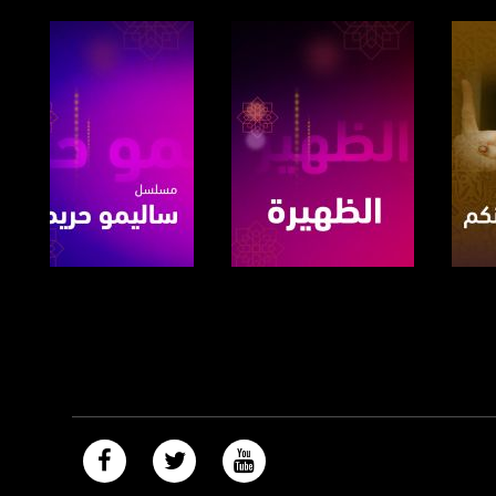
صفحة البرنامج
صفحة البرنامج