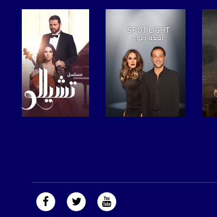
صفحة البرنامج
صفحة البرنامج