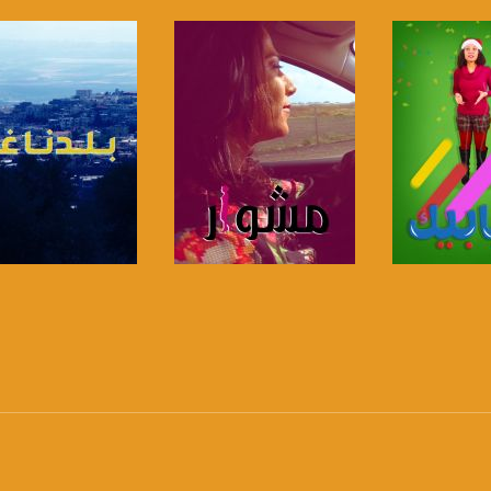
anafalasteeni@m
لبرنامج
صفحة البرنامج
صفحة البرنامج
www.mu
https://www.facebook.