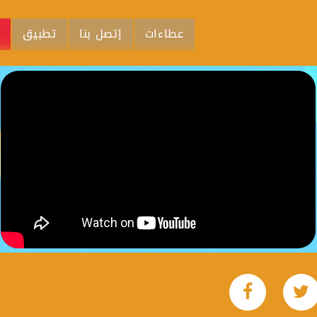
عطاءات
إتصل بنا
تطبيق
م