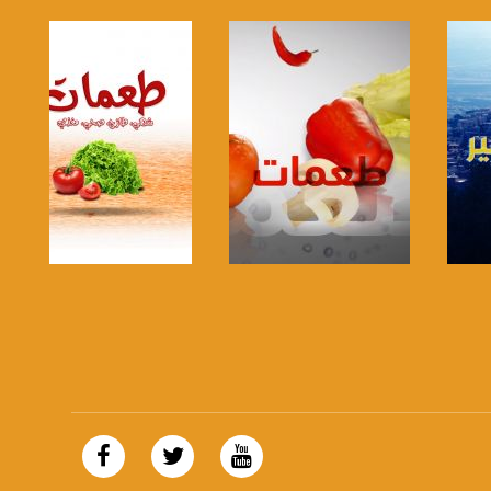
صفحة البرنامج
صفحة البرنامج