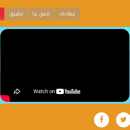
عطاءات
إتصل بنا
تطبيق
م