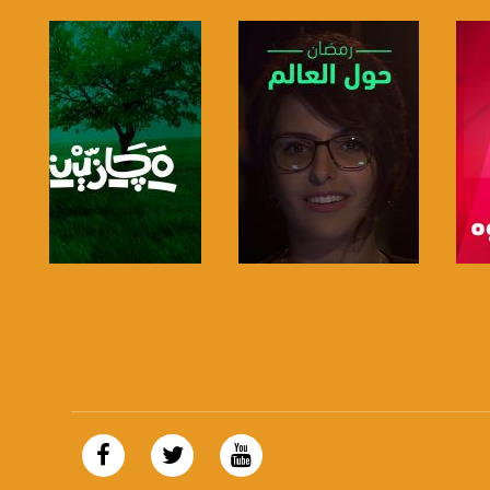
صفحة البرنامج
صفحة البرنامج