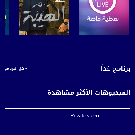
صفحة البرنامج
صفحة البرنامج
برنامج غداً
< كل البرنامج
الفيديوهات الأكثر مشاهدة
Private video