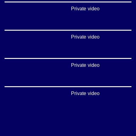
Private video
Private video
Private video
Private video