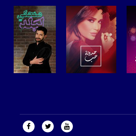
صفحة البرنامج
صفحة البرنامج