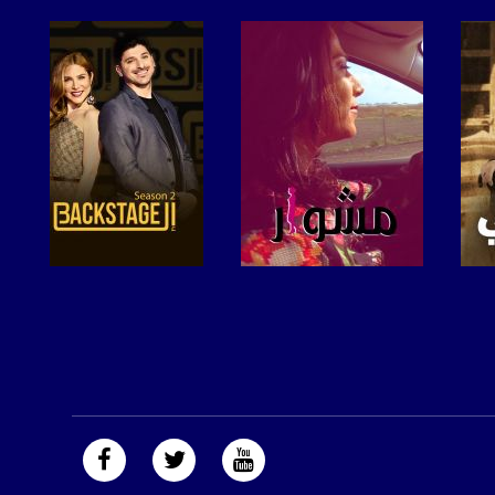
صفحة البرنامج
صفحة البرنامج
https://plus.google.com/